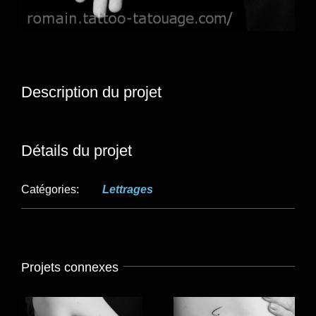
Description du projet
Détails du projet
Catégories:
Lettrages
Projets connexes