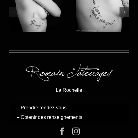
La Rochelle
– Prendre rendez-vous
– Obtenir des renseignements