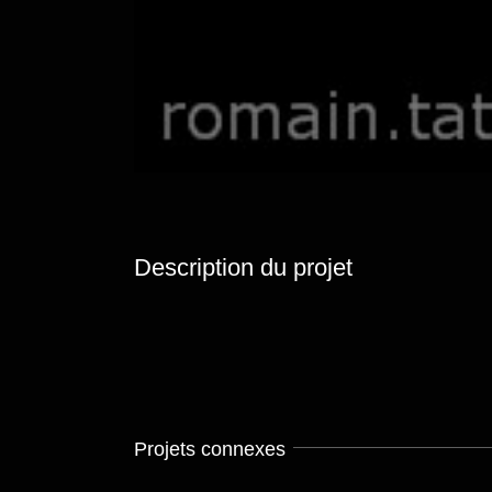
Description du projet
Projets connexes