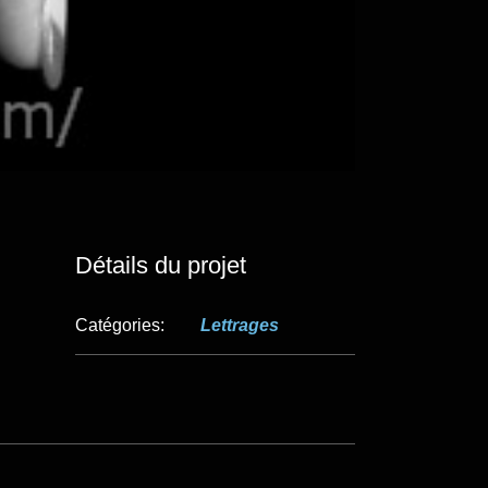
Détails du projet
Catégories:
Lettrages