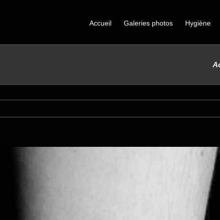
Accueil
Galeries photos
Hygiène
Ac