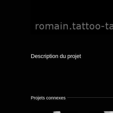
Description du projet
Projets connexes