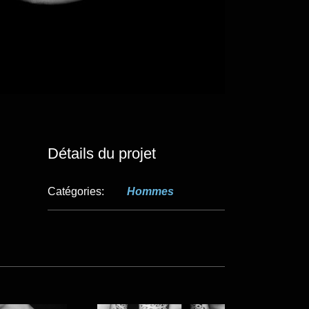
Détails du projet
Catégories:
Hommes