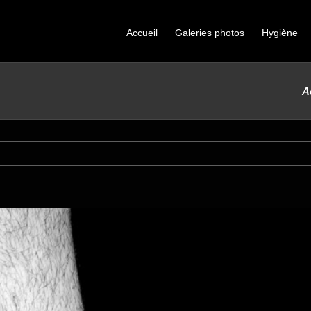
Accueil
Galeries photos
Hygiène
A